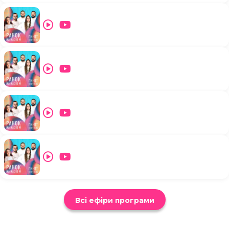
Всі ефіри програми