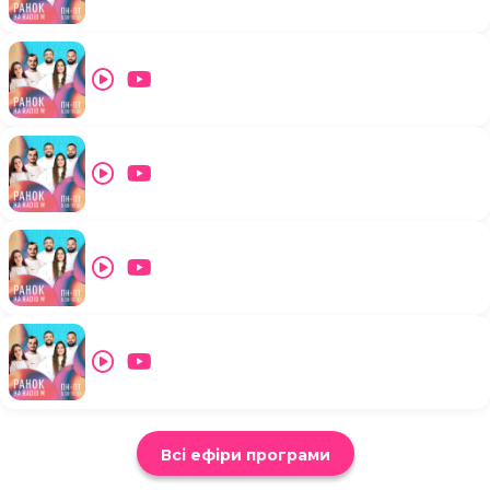
Всі ефіри програми