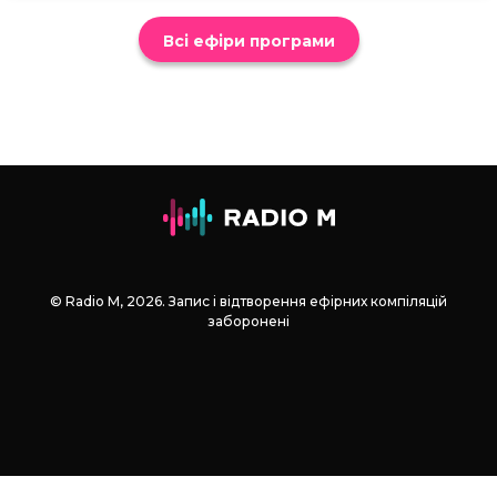
Всі ефіри програми
© Radio М, 2026. Запис і відтворення ефірних компіляцій
заборонені