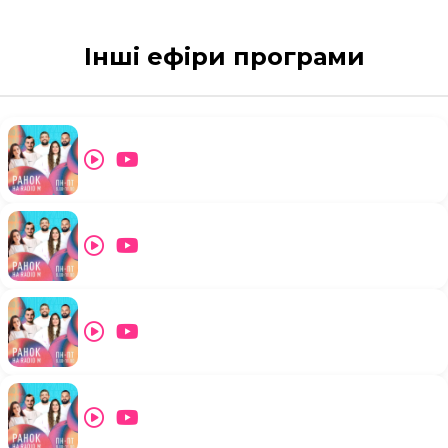
Інші ефіри програми