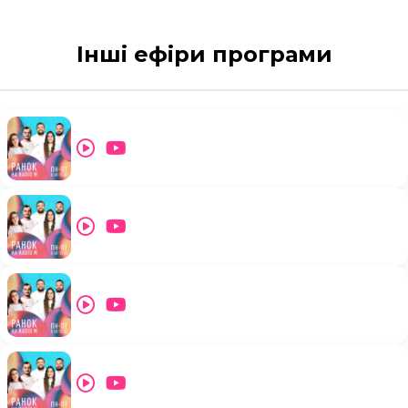
Інші ефіри програми