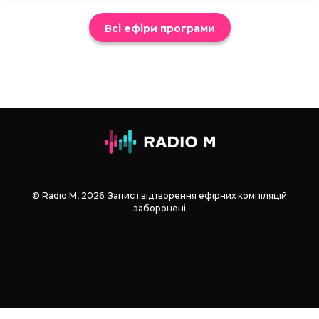
Всі ефіри програми
© Radio М, 2026. Запис і відтворення ефірних компіляцій
заборонені