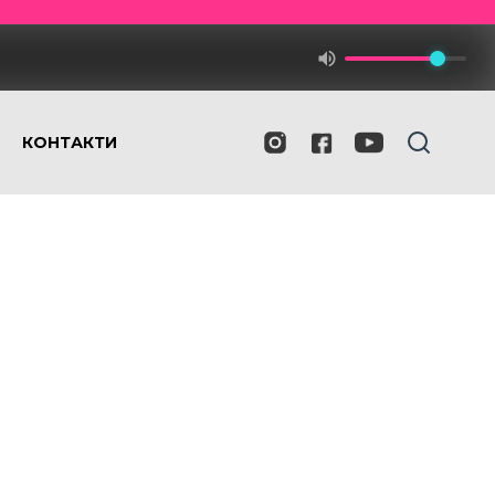
КОНТАКТИ