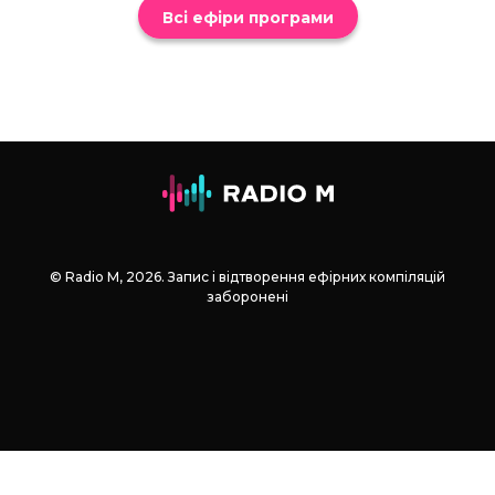
Всі ефіри програми
© Radio М, 2026. Запис і відтворення ефірних компіляцій
заборонені