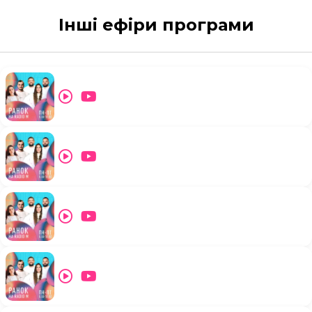
Інші ефіри програми