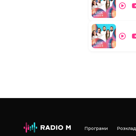
Програми
Розклад