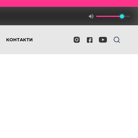
КОНТАКТИ