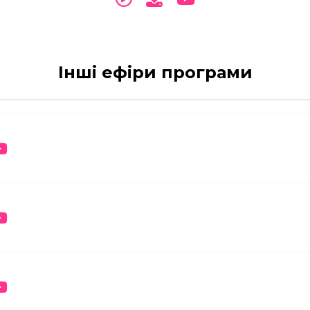
Інші ефіри програми