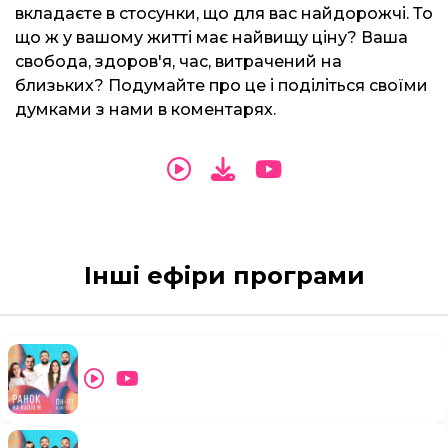
вкладаєте в стосунки, що для вас найдорожчі. То
що ж у вашому житті має найвищу ціну? Ваша
свобода, здоров'я, час, витрачений на
близьких? Подумайте про це і поділіться своїми
думками з нами в коментарях.
Інші ефіри програми