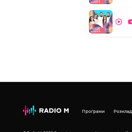
Програми
Розклад