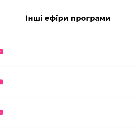
Інші ефіри програми