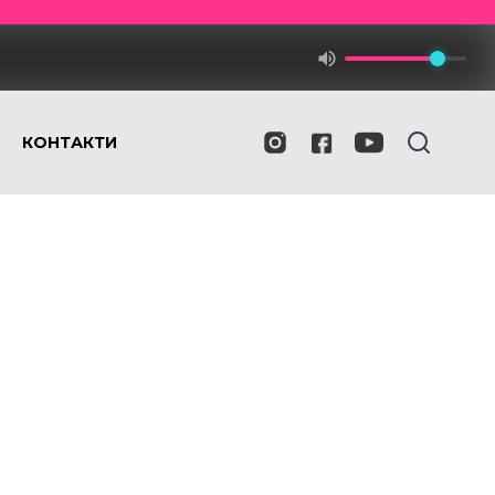
КОНТАКТИ