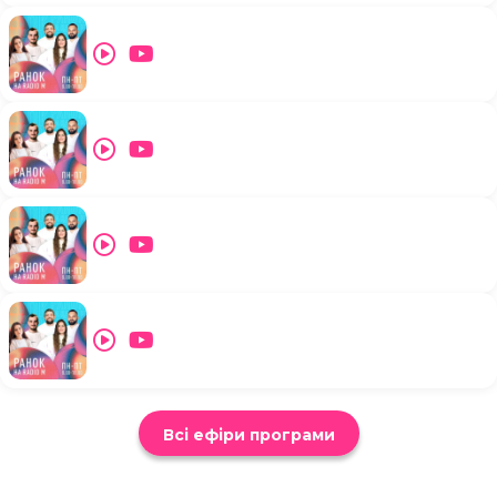
Всі ефіри програми