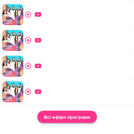
Всі ефіри програми