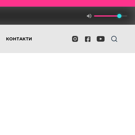
КОНТАКТИ