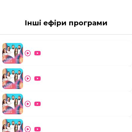
Інші ефіри програми