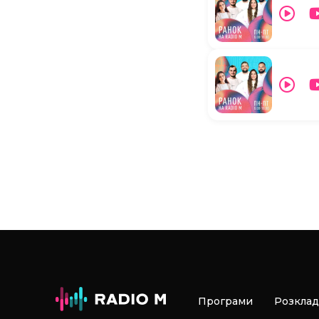
Програми
Розклад