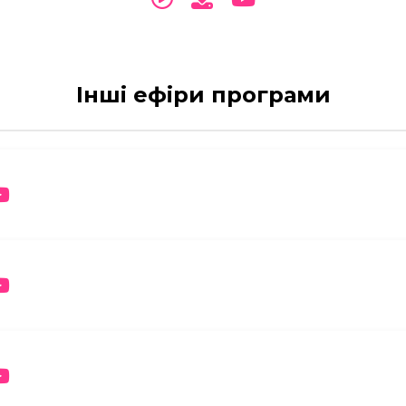
Інші ефіри програми