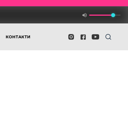
КОНТАКТИ