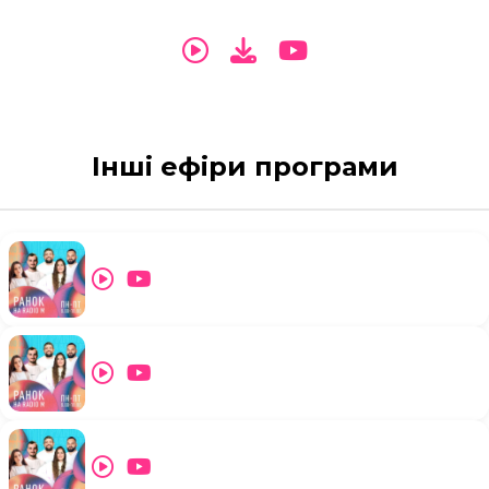
Інші ефіри програми