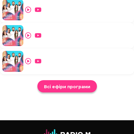
Всі ефіри програми