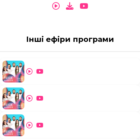
Інші ефіри програми