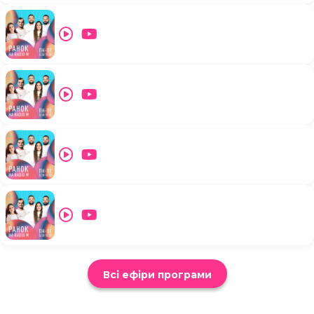
Всі ефіри програми