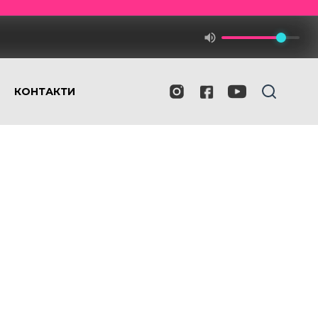
КОНТАКТИ