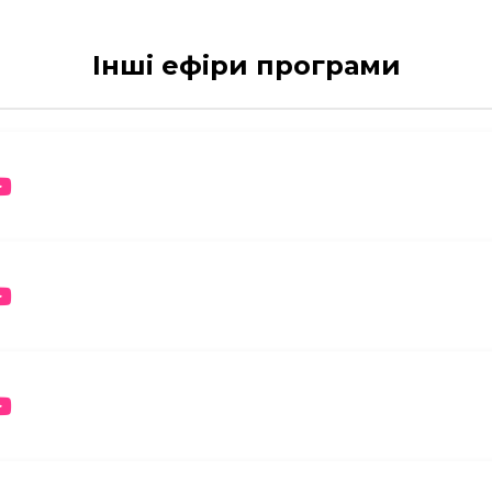
Інші ефіри програми