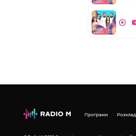
Програми
Розклад