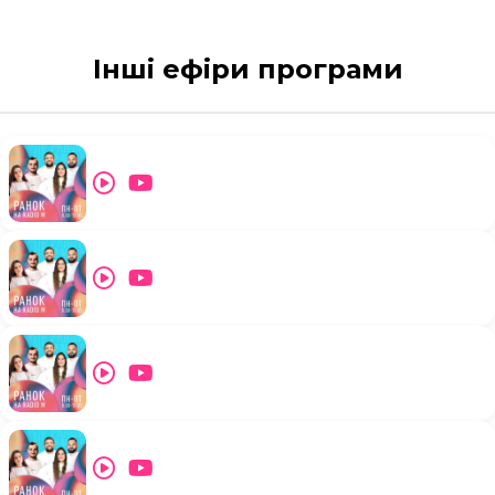
Інші ефіри програми