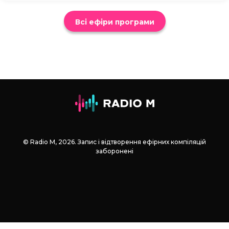
Всі ефіри програми
© Radio М, 2026. Запис і відтворення ефірних компіляцій
заборонені