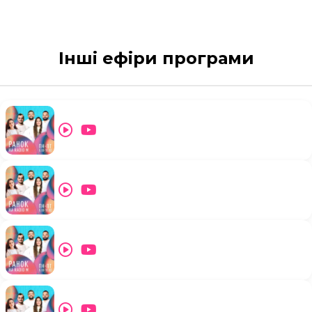
Інші ефіри програми