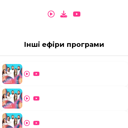
Інші ефіри програми