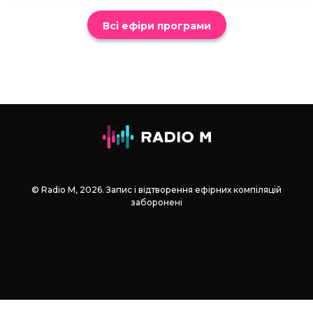
Всі ефіри програми
© Radio М, 2026. Запис і відтворення ефірних компіляцій
заборонені