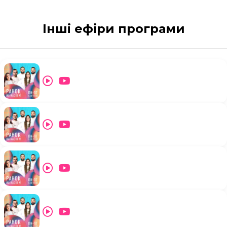
Інші ефіри програми