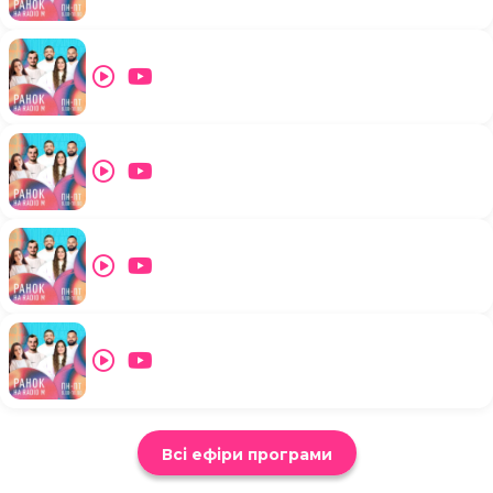
Всі ефіри програми