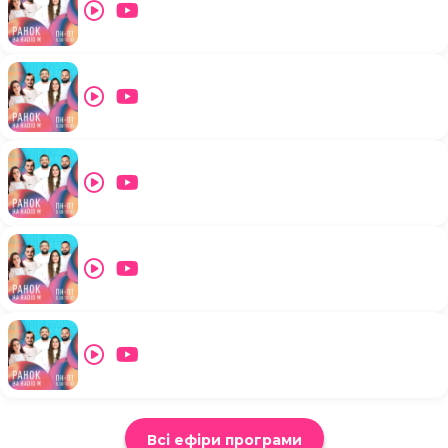
Всі ефіри програми