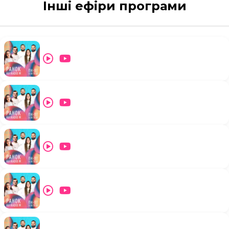
Інші ефіри програми