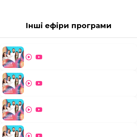
Інші ефіри програми