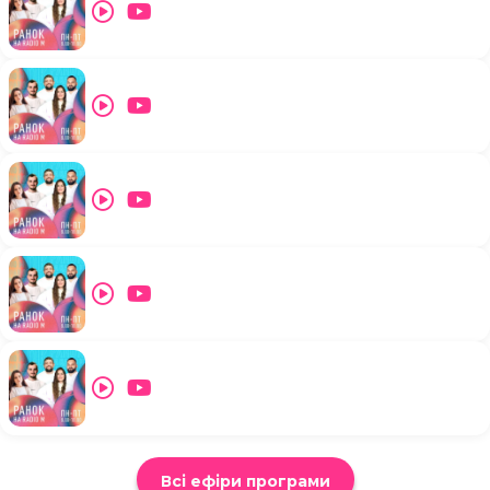
Всі ефіри програми