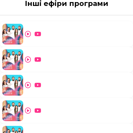
Інші ефіри програми