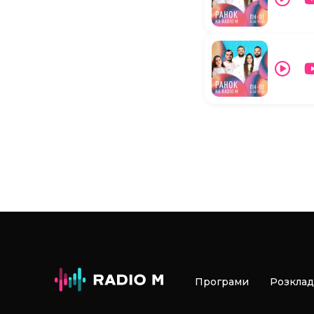
Програми
Розклад