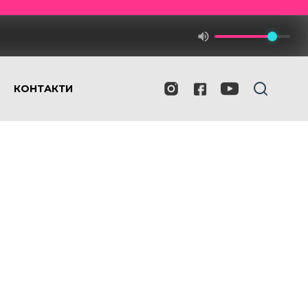
КОНТАКТИ