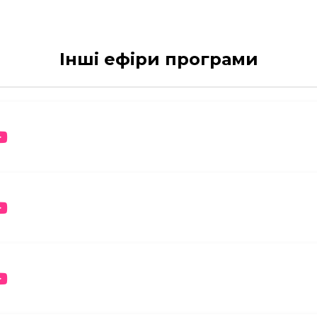
Інші ефіри програми