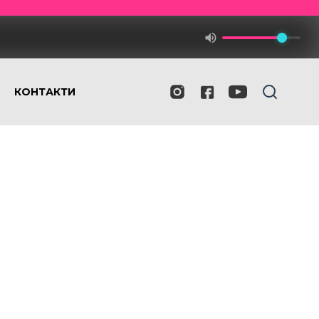
КОНТАКТИ