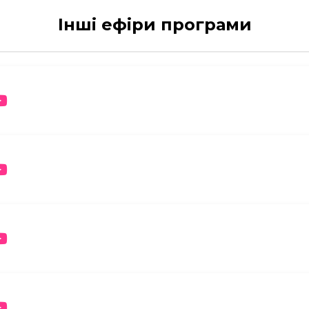
Інші ефіри програми