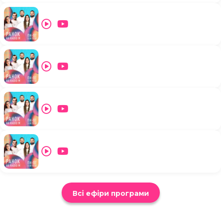
Всі ефіри програми