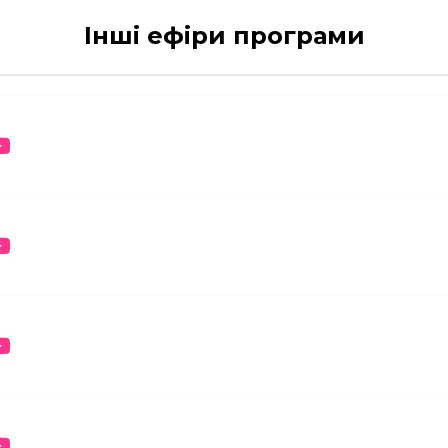
Інші ефіри програми