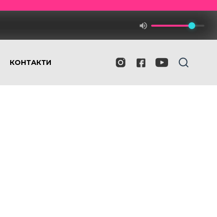
КОНТАКТИ