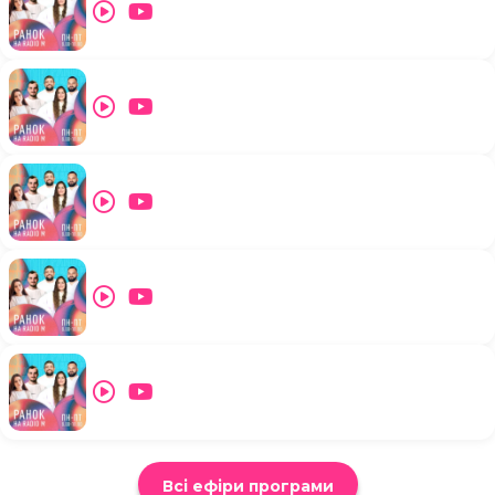
Всі ефіри програми