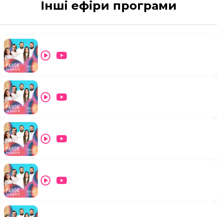
Інші ефіри програми