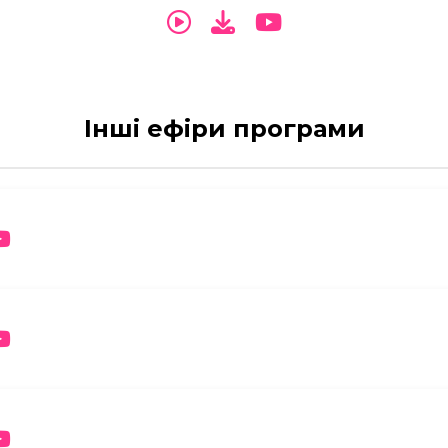
Інші ефіри програми