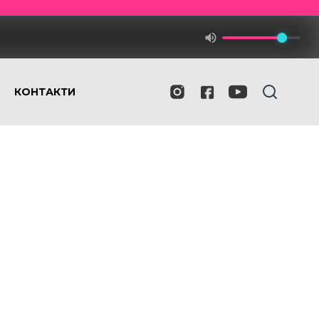
КОНТАКТИ