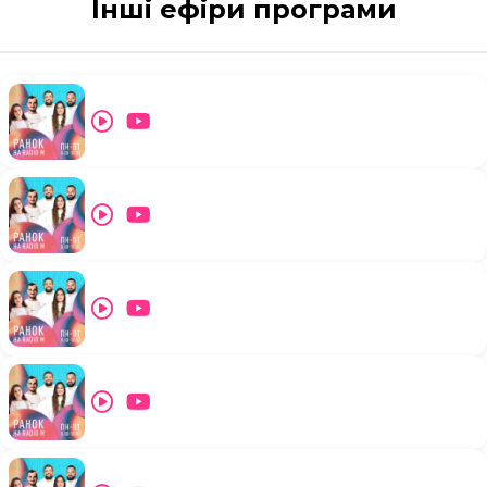
Інші ефіри програми