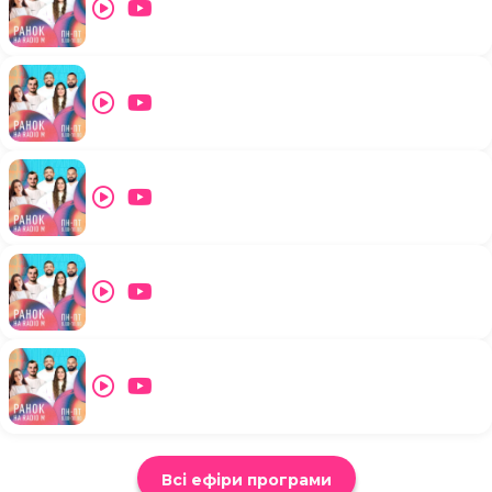
Всі ефіри програми