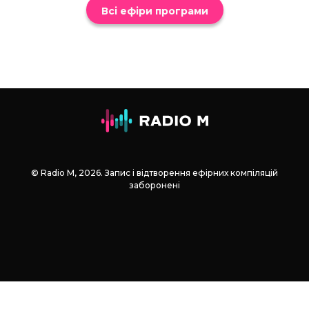
Всі ефіри програми
© Radio М, 2026. Запис і відтворення ефірних компіляцій
заборонені