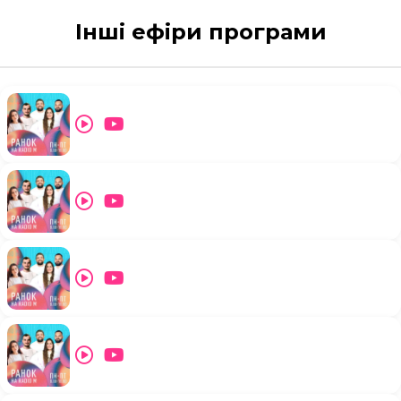
Інші ефіри програми