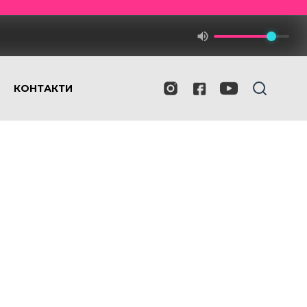
КОНТАКТИ