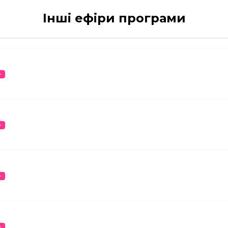
Інші ефіри програми