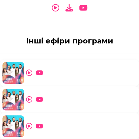
Інші ефіри програми