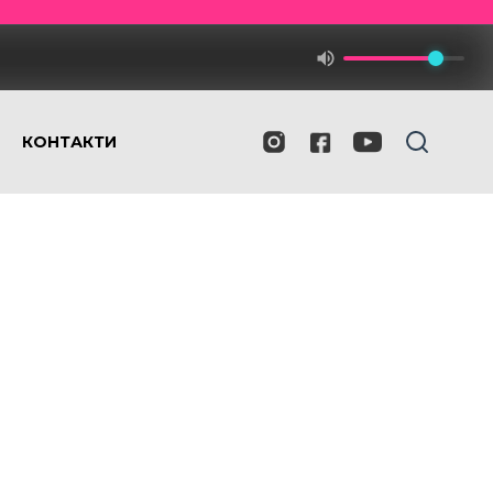
КОНТАКТИ