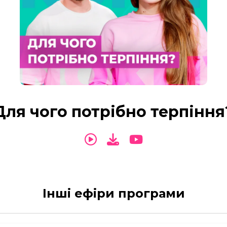
Для чого потрібно терпіння
Інші ефіри програми