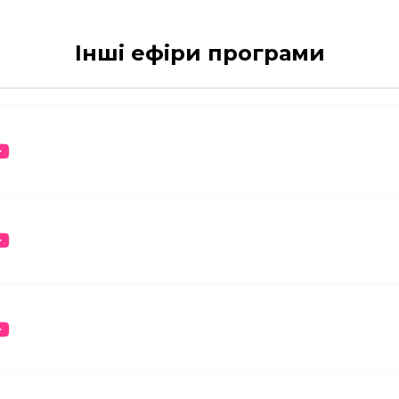
Інші ефіри програми