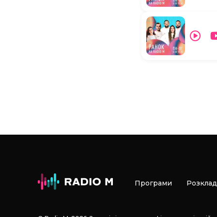
Програми
Розклад