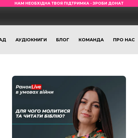
НАМ НЕОБХІДНА ТВОЯ ПІДТРИМКА - ЗРОБИ ДОНАТ
АД
АУДІОКНИГИ
БЛОГ
КОМАНДА
ПРО НАС