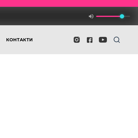
КОНТАКТИ