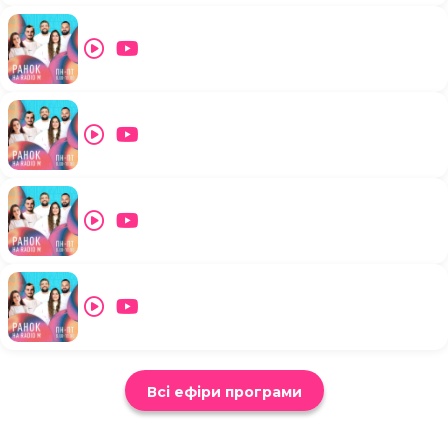
Всі ефіри програми