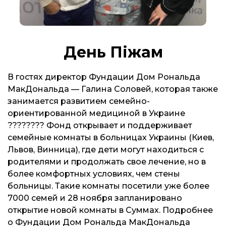
День Піжам
В гостях директор Фундации Дом Рональда
МакДональда — Галина Соловей, которая также
занимается развитием семейно-
ориентированной медициной в Украине
???????? Фонд открывает и поддерживает
семейные комнаты в больницах Украины (Киев,
Львов, Винница), где дети могут находиться с
родителями и продолжать свое лечение, но в
более комфортных условиях, чем стены
больницы. Такие комнаты посетили уже более
7000 семей и 28 ноября запланировано
открытие новой комнаты в Суммах. Подробнее
о Фундации Дом Рональда МакДональда