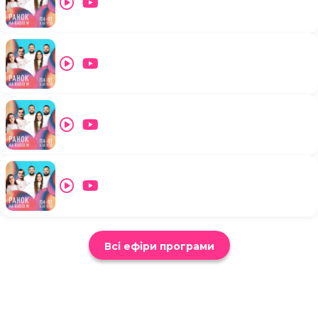
Всі ефіри програми