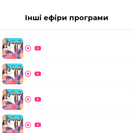
Інші ефіри програми