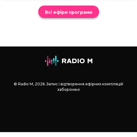
Всі ефіри програми
© Radio М, 2026. Запис і відтворення ефірних компіляцій
заборонені