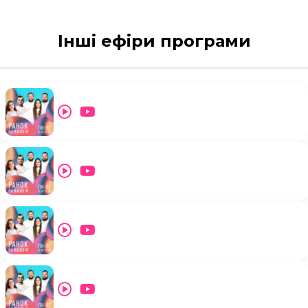
Інші ефіри програми