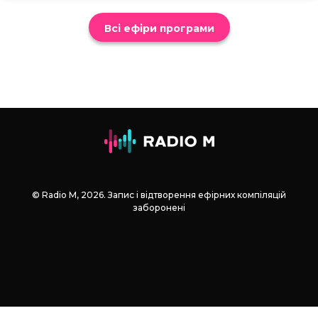
Всі ефіри програми
© Radio М, 2026. Запис і відтворення ефірних компіляцій
заборонені