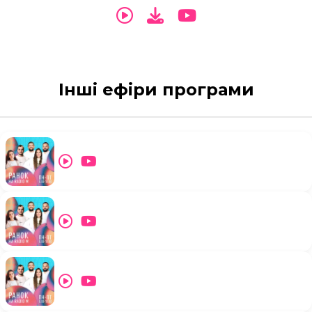
Інші ефіри програми