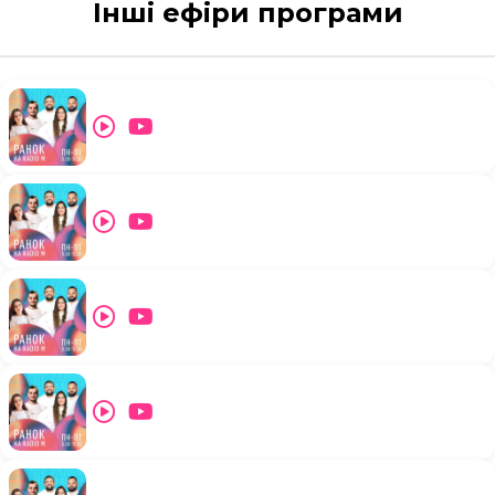
Інші ефіри програми