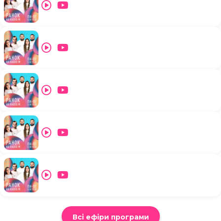
Всі ефіри програми