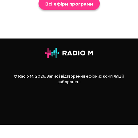
Всі ефіри програми
© Radio М, 2026. Запис і відтворення ефірних компіляцій
заборонені