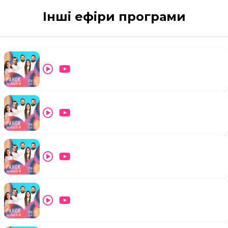
Інші ефіри програми