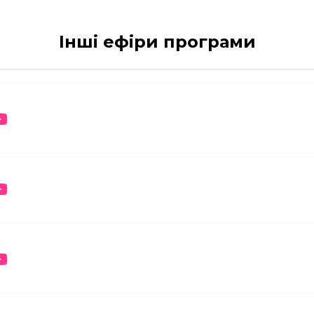
Інші ефіри програми