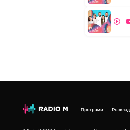
Програми
Розклад