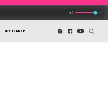
КОНТАКТИ