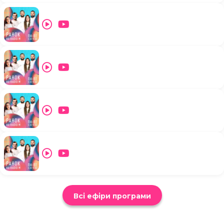
Всі ефіри програми