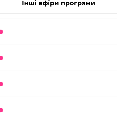
Інші ефіри програми