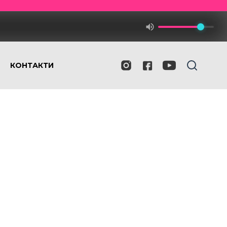
КОНТАКТИ